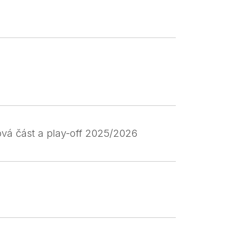
á část a play-off 2025/2026