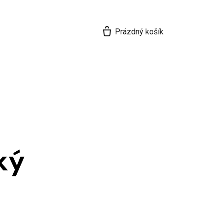
Prázdný košík
ký