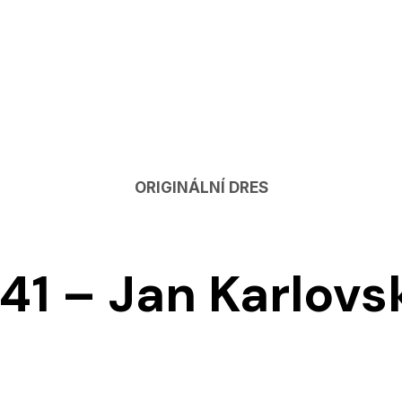
ORIGINÁLNÍ DRES
41 – Jan Karlovs