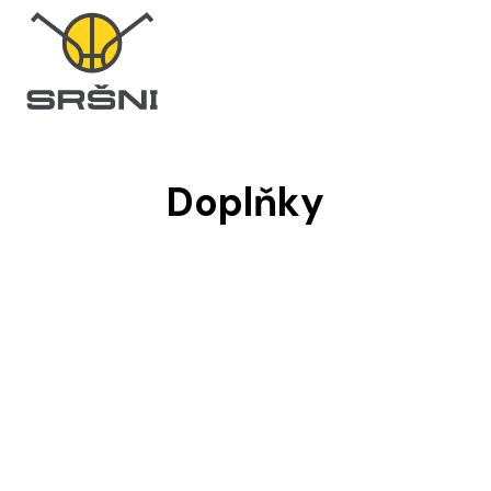
Doplňky